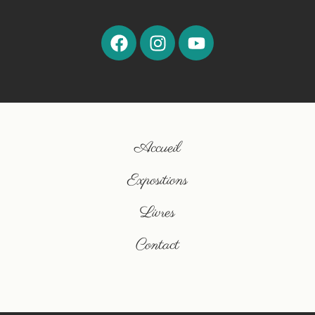
Accueil
Expositions
Livres
Contact