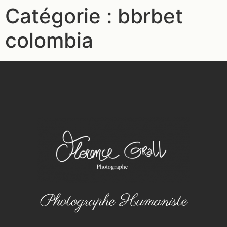
Catégorie :
bbrbet
colombia
Photographe Humaniste