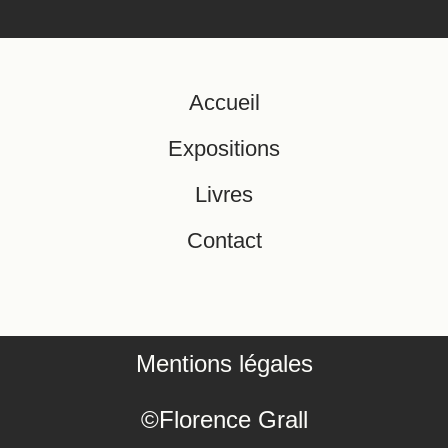
Accueil
Expositions
Livres
Contact
Mentions légales
©Florence Grall