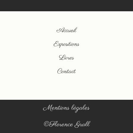
Accueil
Expositions
Livres
Contact
Mentions légales
©Florence Grall