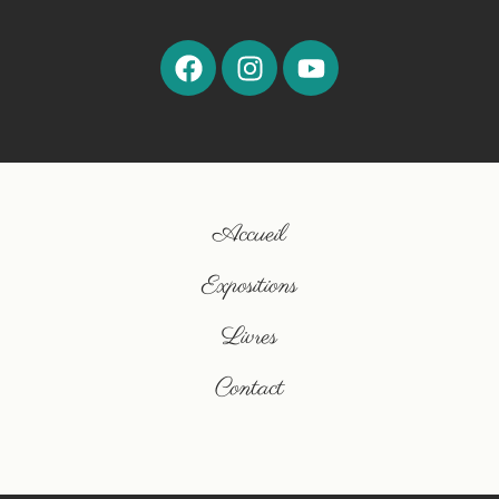
Accueil
Expositions
Livres
Contact