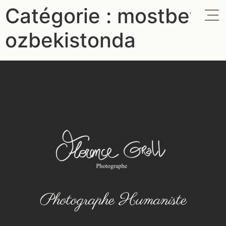
Catégorie :
mostbet
ozbekistonda
Photographe Humaniste