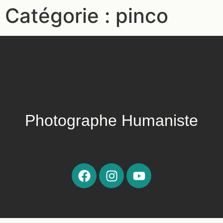
Catégorie :
pinco
Photographe Humaniste