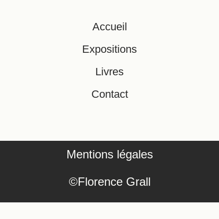
Accueil
Expositions
Livres
Contact
Mentions légales
©Florence Grall